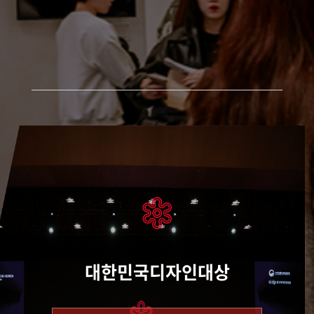
대한민국디자인대상