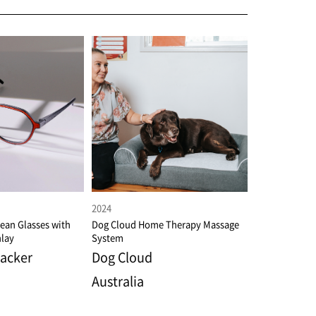
2024
Bean Glasses with
Dog Cloud Home Therapy Massage
lay
System
acker
Dog Cloud
Australia