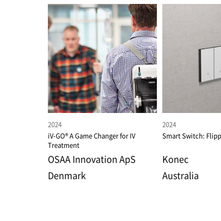
2024
2024
iV-GO® A Game Changer for IV
Smart Switch: Flipp
Treatment
OSAA Innovation ApS
Konec
Denmark
Australia